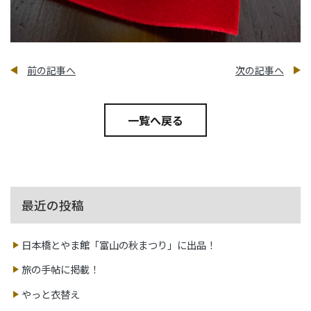
前の記事へ
次の記事へ
一覧へ戻る
最近の投稿
日本橋とやま館「富山の秋まつり」に出品！
旅の手帖に掲載！
やっと衣替え