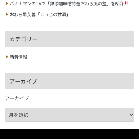
バナナマンのTVで「無添加味噌特選おわら風の盆」を紹介
おわら酔芙蓉「こうじの甘酒」
カテゴリー
新着情報
アーカイブ
アーカイブ