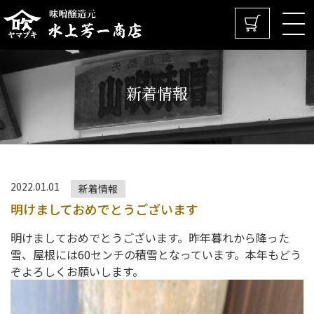
新着情報
2022.01.01
新着情報
明けましておめでとうございます
明けましておめでとうございます。昨年暮れから降った
雪、屋根には60センチの積雪となっています。本年もどう
ぞよろしくお願いします。