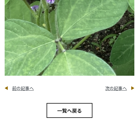
前の記事へ
次の記事へ
一覧へ戻る