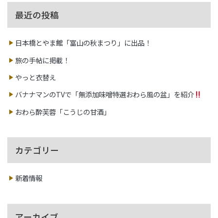
最近の投稿
日本橋とやま館「富山の秋まつり」に出品！
旅の手帖に掲載！
やっと衣替え
バナナマンのTVで「無添加味噌特選おわら風の盆」を紹介
おわら酔芙蓉「こうじの甘酒」
カテゴリー
新着情報
アーカイブ