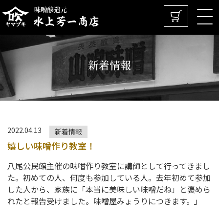
新着情報
2022.04.13
新着情報
嬉しい味噌作り教室！
八尾公民館主催の味噌作り教室に講師として行ってきまし
た。初めての人、何度も参加している人。去年初めて参加
した人から、家族に「本当に美味しい味噌だね」と褒めら
れたと報告受けました。味噌屋みょうりにつきます。」