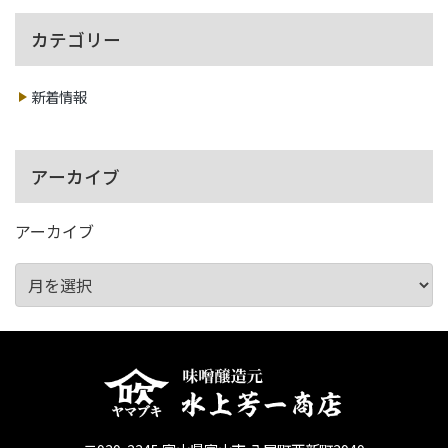
カテゴリー
新着情報
アーカイブ
アーカイブ