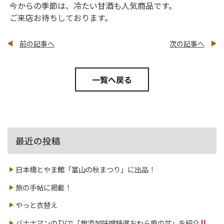
今からの季節は、冷たい甘酒も人気商品です。
ご来店お待ちしております。
前の記事へ
次の記事へ
一覧へ戻る
最近の投稿
日本橋とやま館「富山の秋まつり」に出品！
旅の手帖に掲載！
やっと衣替え
バナナマンのTVで「無添加味噌特選おわら風の盆」を紹介