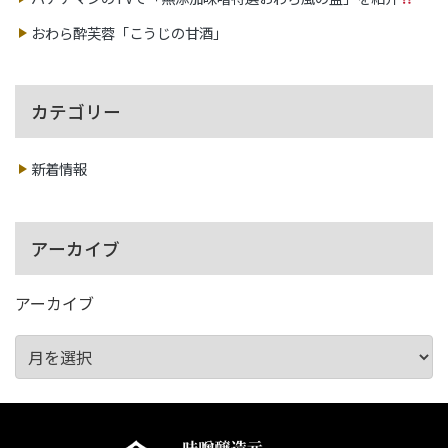
おわら酔芙蓉「こうじの甘酒」
カテゴリー
新着情報
アーカイブ
アーカイブ